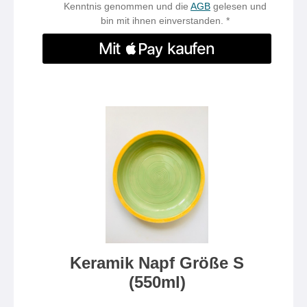
Kenntnis genommen und die
AGB
gelesen und
bin mit ihnen einverstanden. *
Keramik Napf Größe S
(550ml)