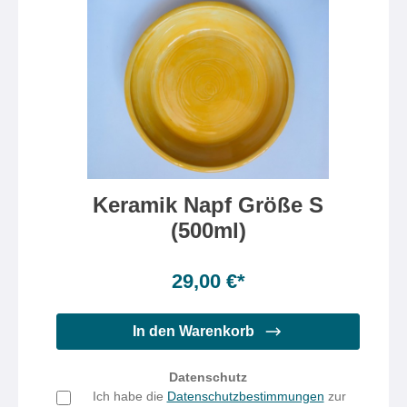
Keramik Napf Größe S
(500ml)
29,00 €*
In den Warenkorb
Datenschutz
Ich habe die
Datenschutzbestimmungen
zur