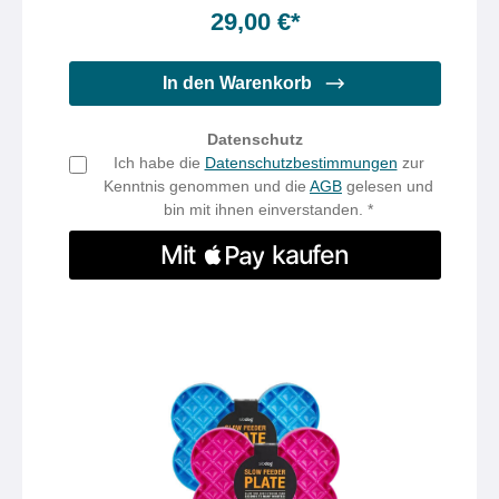
29,00 €*
In den Warenkorb
Datenschutz
Ich habe die
Datenschutzbestimmungen
zur
Kenntnis genommen und die
AGB
gelesen und
bin mit ihnen einverstanden. *