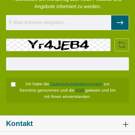
Angebote informiert zu werden.
Ich habe die
Datenschutzbestimmungen
zur
Kenntnis genommen und die
AGB
gelesen und bin
mit ihnen einverstanden.
Kontakt