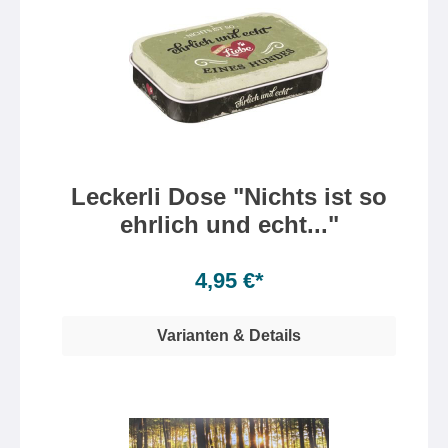
Leckerli Dose "Nichts ist so
ehrlich und echt..."
4,95 €*
Varianten & Details