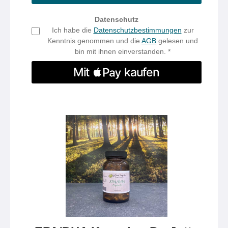
Datenschutz
Ich habe die
Datenschutzbestimmungen
zur
Kenntnis genommen und die
AGB
gelesen und
bin mit ihnen einverstanden. *