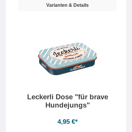
Varianten & Details
Leckerli Dose "für brave
Hundejungs"
4,95 €*