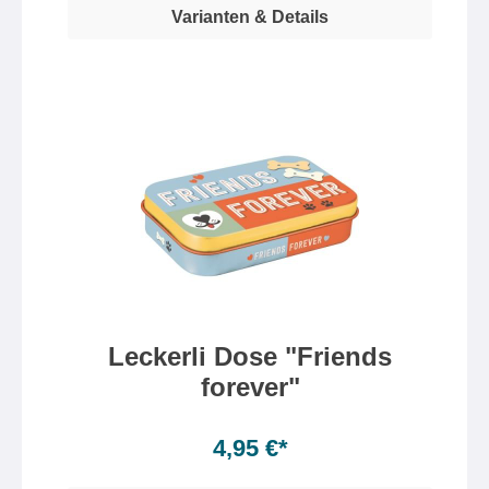
Varianten & Details
Leckerli Dose "Friends
forever"
4,95 €*