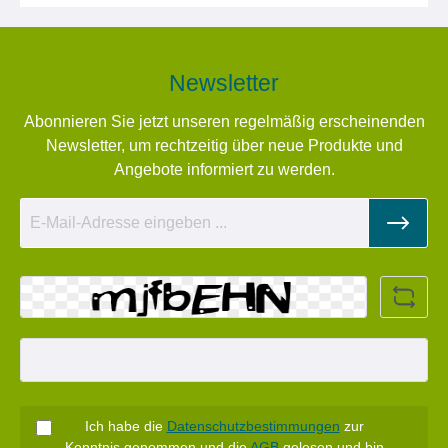
Newsletter
Abonnieren Sie jetzt unseren regelmäßig erscheinenden
Newsletter, um rechtzeitig über neue Produkte und
Angebote informiert zu werden.
Ich habe die
Datenschutzbestimmungen
zur
Kenntnis genommen und die
AGB
gelesen und bin