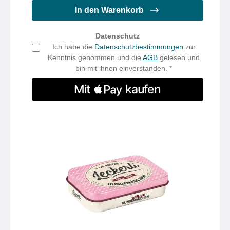
In den Warenkorb
Datenschutz
Ich habe die
Datenschutzbestimmungen
zur
Kenntnis genommen und die
AGB
gelesen und
bin mit ihnen einverstanden. *