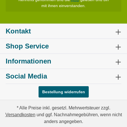
mit ihnen einverstanden.
Kontakt
Shop Service
Informationen
Social Media
Bestellung widerrufen
* Alle Preise inkl. gesetzl. Mehrwertsteuer zzgl.
Versandkosten
und ggf. Nachnahmegebühren, wenn nicht
anders angegeben.