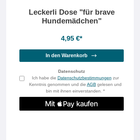
Leckerli Dose "für brave
Hundemädchen"
4,95 €*
In den Warenkorb
Datenschutz
Ich habe die
Datenschutzbestimmungen
zur
Kenntnis genommen und die
AGB
gelesen und
bin mit ihnen einverstanden. *